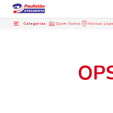
Categorias
Quem Somos
Nossas Loja