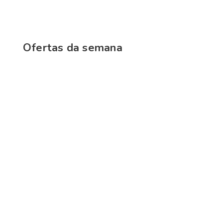
Ofertas da semana