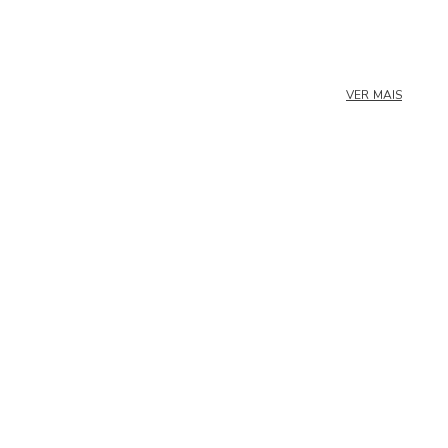
VER MAIS