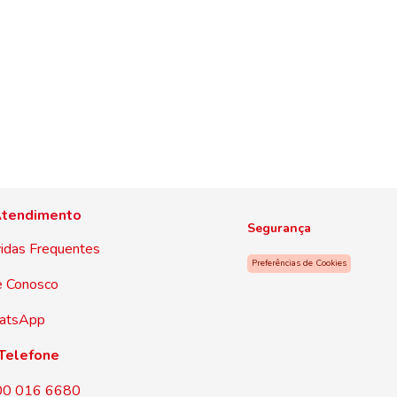
tendimento
Segurança
idas Frequentes
Preferências de Cookies
e Conosco
atsApp
Telefone
00 016 6680