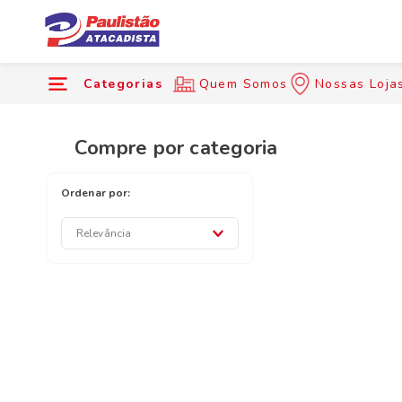
Categorias
Quem Somos
Nossas Loja
Compre por categoria
Relevância