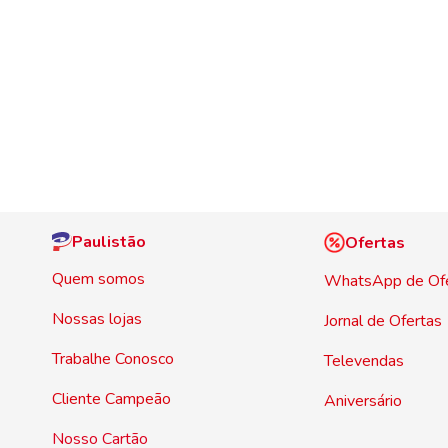
Paulistão
Ofertas
Quem somos
WhatsApp de Of
Nossas lojas
Jornal de Ofertas
Trabalhe Conosco
Televendas
Cliente Campeão
Aniversário
Nosso Cartão