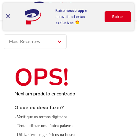
Baixe
nosso app
e
aproveite
ofertas
Baixar
exclusivas
!
Mais Recentes
Nenhum produto encontrado
O que eu devo fazer?
Verifique os termos digitados.
Tente utilizar uma única palavra.
Utilize termos genéricos na busca.