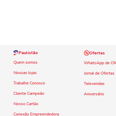
Paulistão
Ofertas
Quem somos
WhatsApp de Of
Nossas lojas
Jornal de Ofertas
Trabalhe Conosco
Televendas
Cliente Campeão
Aniversário
Nosso Cartão
Conexão Empreendedora