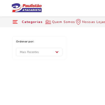
Categorias
Quem Somos
Nossas Loja
Mais Recentes