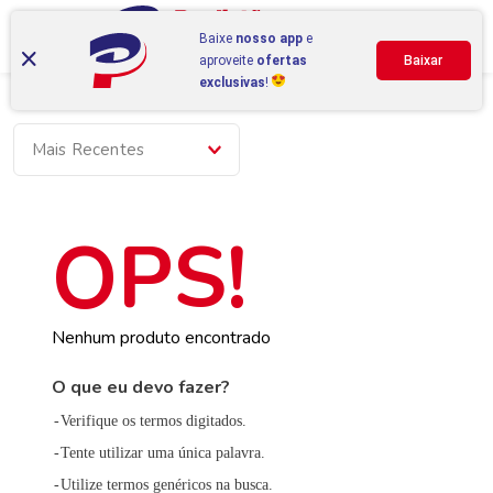
Baixe
nosso app
e
aproveite
ofertas
Baixar
exclusivas
!
Mais Recentes
Nenhum produto encontrado
O que eu devo fazer?
Verifique os termos digitados.
Tente utilizar uma única palavra.
Utilize termos genéricos na busca.