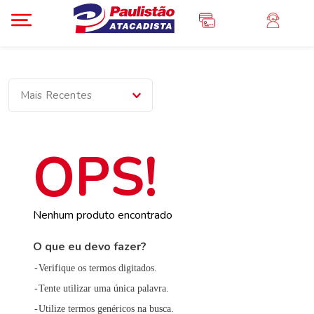
Mais Recentes
Nenhum produto encontrado
O que eu devo fazer?
Verifique os termos digitados.
Tente utilizar uma única palavra.
Utilize termos genéricos na busca.