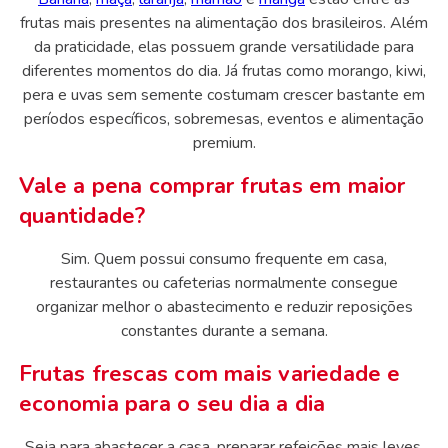
frutas mais presentes na alimentação dos brasileiros. Além
da praticidade, elas possuem grande versatilidade para
diferentes momentos do dia. Já frutas como morango, kiwi,
pera e uvas sem semente costumam crescer bastante em
períodos específicos, sobremesas, eventos e alimentação
premium.
Vale a pena comprar frutas em maior
quantidade?
Sim. Quem possui consumo frequente em casa,
restaurantes ou cafeterias normalmente consegue
organizar melhor o abastecimento e reduzir reposições
constantes durante a semana.
Frutas frescas com mais variedade e
economia para o seu dia a dia
Seja para abastecer a casa, preparar refeições mais leves,