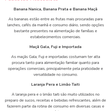
Banana Nanica, Banana Prata e Banana Maçã
As bananas estão entre as frutas mais procuradas para
lanches, cafés da manhã e consumo diário, sendo opções
bastante presentes na alimentação de famílias e
estabelecimentos comerciais.
Maçã Gala, Fuji e Importada
As maçãs Gala, Fuji e importadas costumam ter alta
procura tanto para alimentação familiar quanto para
operações comerciais, principalmente pela praticidade e
versatilidade no consumo.
Laranja Pera e Limão Taiti
A laranja pera e o limão taiti são muito utilizados no
preparo de sucos, receitas e bebidas refrescantes, além de
fazerem parte da rotina de consumo em diversas casas e