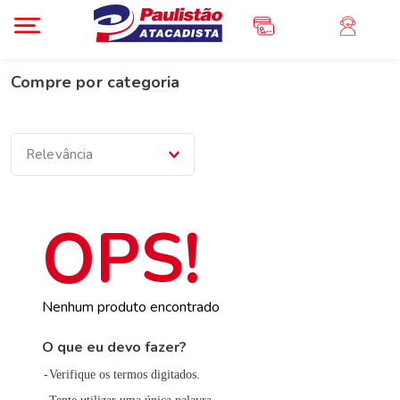
Compre por categoria
Relevância
Nenhum produto encontrado
O que eu devo fazer?
Verifique os termos digitados.