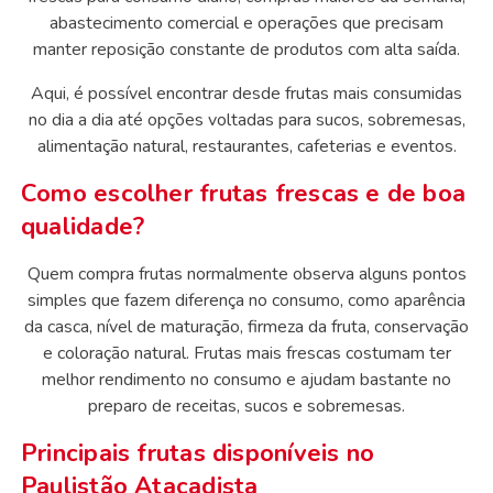
abastecimento comercial e operações que precisam
manter reposição constante de produtos com alta saída.
Aqui, é possível encontrar desde frutas mais consumidas
no dia a dia até opções voltadas para sucos, sobremesas,
alimentação natural, restaurantes, cafeterias e eventos.
Como escolher frutas frescas e de boa
qualidade?
Quem compra frutas normalmente observa alguns pontos
simples que fazem diferença no consumo, como aparência
da casca, nível de maturação, firmeza da fruta, conservação
e coloração natural. Frutas mais frescas costumam ter
melhor rendimento no consumo e ajudam bastante no
preparo de receitas, sucos e sobremesas.
Principais frutas disponíveis no
Paulistão Atacadista