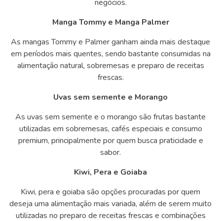
negócios.
Manga Tommy e Manga Palmer
As mangas Tommy e Palmer ganham ainda mais destaque
em períodos mais quentes, sendo bastante consumidas na
alimentação natural, sobremesas e preparo de receitas
frescas.
Uvas sem semente e Morango
As uvas sem semente e o morango são frutas bastante
utilizadas em sobremesas, cafés especiais e consumo
premium, principalmente por quem busca praticidade e
sabor.
Kiwi, Pera e Goiaba
Kiwi, pera e goiaba são opções procuradas por quem
deseja uma alimentação mais variada, além de serem muito
utilizadas no preparo de receitas frescas e combinações