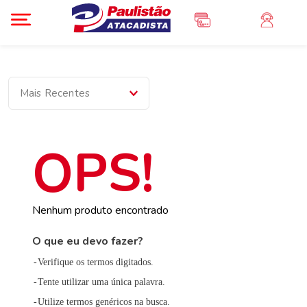
Mais Recentes
Nenhum produto encontrado
O que eu devo fazer?
Verifique os termos digitados.
Tente utilizar uma única palavra.
Utilize termos genéricos na busca.