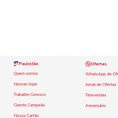
Paulistão
Ofertas
Quem somos
WhatsApp de Of
Nossas lojas
Jornal de Ofertas
Trabalhe Conosco
Televendas
Cliente Campeão
Aniversário
Nosso Cartão