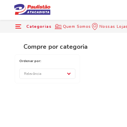
Categorias
Quem Somos
Nossas Loja
Compre por categoria
Relevância