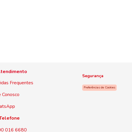
tendimento
Segurança
idas Frequentes
Preferências de Cookies
e Conosco
atsApp
Telefone
00 016 6680