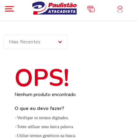
Mais Recentes
Nenhum produto encontrado
O que eu devo fazer?
Verifique os termos digitados.
Tente utilizar uma única palavra.
Utilize termos genéricos na busca.