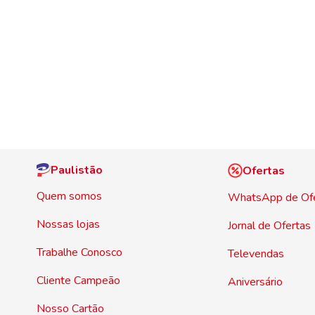
Paulistão
Ofertas
Quem somos
WhatsApp de Of
Nossas lojas
Jornal de Ofertas
Trabalhe Conosco
Televendas
Cliente Campeão
Aniversário
Nosso Cartão