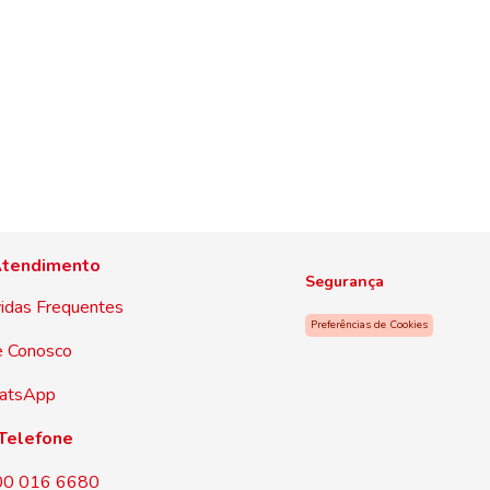
tendimento
Segurança
idas Frequentes
Preferências de Cookies
e Conosco
atsApp
Telefone
00 016 6680