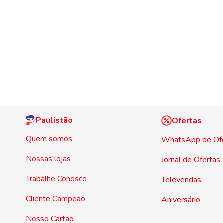
Paulistão
Ofertas
Quem somos
WhatsApp de Of
Nossas lojas
Jornal de Ofertas
Trabalhe Conosco
Televendas
Cliente Campeão
Aniversário
Nosso Cartão