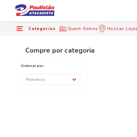
Categorias
Quem Somos
Nossas Loja
Compre por categoria
Relevância