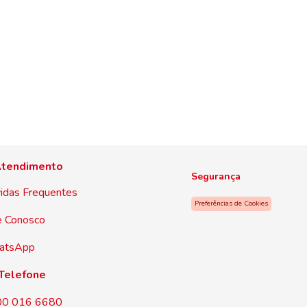
tendimento
Segurança
idas Frequentes
Preferências de Cookies
e Conosco
atsApp
Telefone
00 016 6680