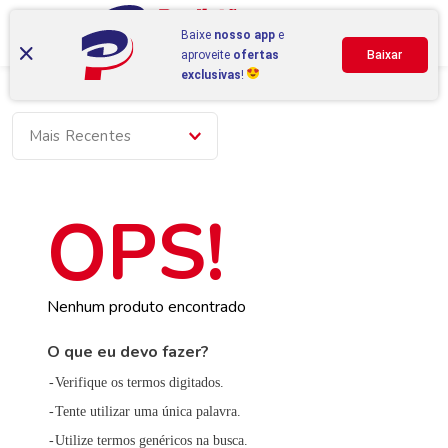
Baixe
nosso app
e
aproveite
ofertas
Baixar
exclusivas
!
Mais Recentes
Nenhum produto encontrado
O que eu devo fazer?
Verifique os termos digitados.
Tente utilizar uma única palavra.
Utilize termos genéricos na busca.