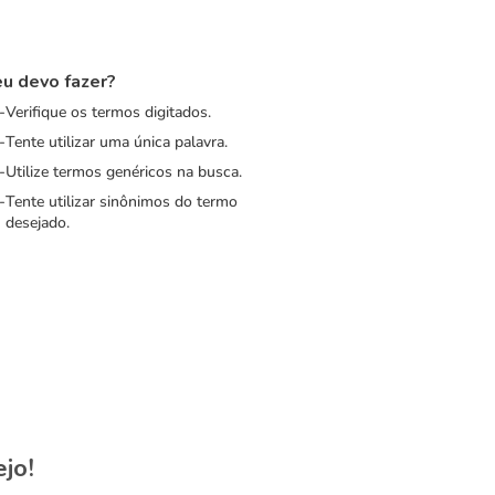
u devo fazer?
Verifique os termos digitados.
Tente utilizar uma única palavra.
Utilize termos genéricos na busca.
Tente utilizar sinônimos do termo
desejado.
jo!