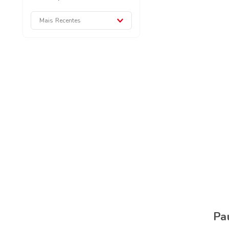
Mais Recentes
Pa