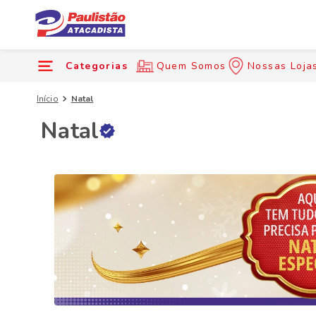
Categorias
Quem Somos
Nossas Loja
Início
Natal
Natal