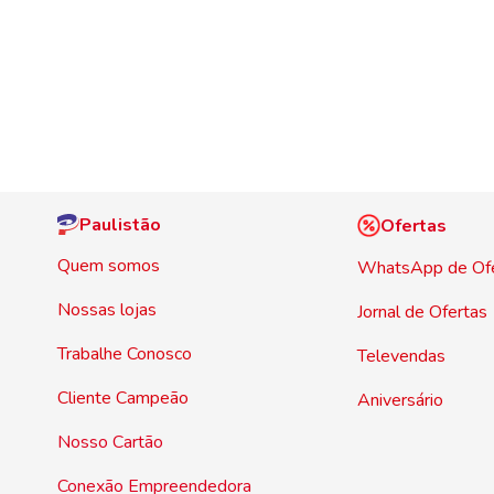
Paulistão
Ofertas
Quem somos
WhatsApp de Of
Nossas lojas
Jornal de Ofertas
Trabalhe Conosco
Televendas
Cliente Campeão
Aniversário
Nosso Cartão
Conexão Empreendedora