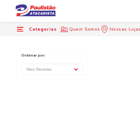
Categorias
Quem Somos
Nossas Loja
Mais Recentes