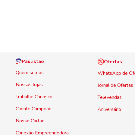
Paulistão
Ofertas
Quem somos
WhatsApp de Of
Nossas lojas
Jornal de Ofertas
Trabalhe Conosco
Televendas
Cliente Campeão
Aniversário
Nosso Cartão
Conexão Empreendedora