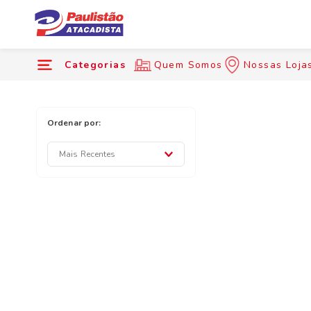
Categorias
Quem Somos
Nossas Loja
Mais Recentes