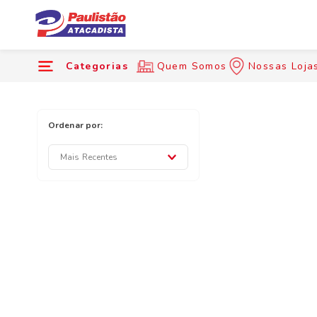
Categorias
Quem Somos
Nossas Loja
Mais Recentes