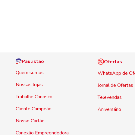
Paulistão
Ofertas
Quem somos
WhatsApp de Of
Nossas lojas
Jornal de Ofertas
Trabalhe Conosco
Televendas
Cliente Campeão
Aniversário
Nosso Cartão
Conexão Empreendedora