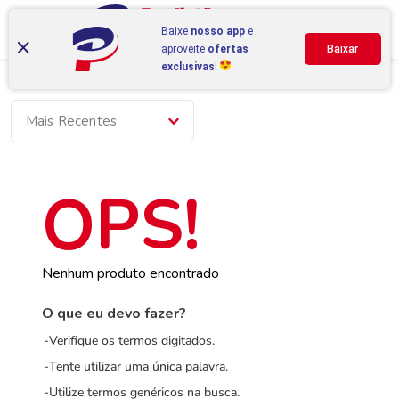
Baixe
nosso app
e
aproveite
ofertas
Baixar
exclusivas
!
Mais Recentes
Nenhum produto encontrado
O que eu devo fazer?
Verifique os termos digitados.
Tente utilizar uma única palavra.
Utilize termos genéricos na busca.