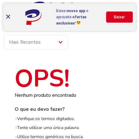
Baixe
nosso app
e
aproveite
ofertas
Baixar
exclusivas
!
Mais Recentes
Nenhum produto encontrado
O que eu devo fazer?
Verifique os termos digitados.
Tente utilizar uma única palavra.
Utilize termos genéricos na busca.