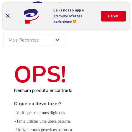
Baixe
nosso app
e
aproveite
ofertas
Baixar
exclusivas
!
Mais Recentes
Nenhum produto encontrado
O que eu devo fazer?
Verifique os termos digitados.
Tente utilizar uma única palavra.
Utilize termos genéricos na busca.