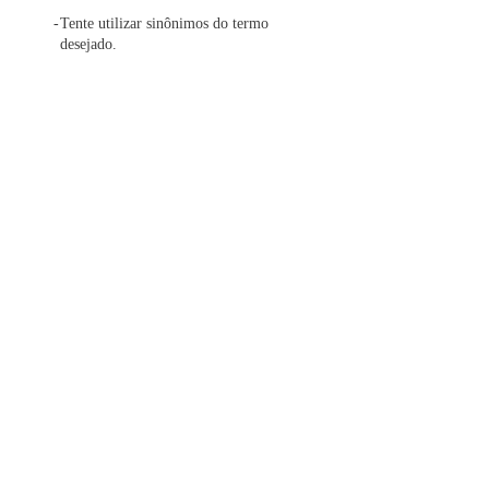
Tente utilizar sinônimos do termo
desejado.