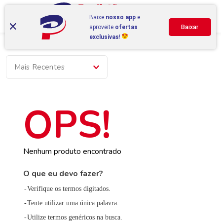
Baixe
nosso app
e
aproveite
ofertas
Baixar
exclusivas
!
Mais Recentes
Nenhum produto encontrado
O que eu devo fazer?
Verifique os termos digitados.
Tente utilizar uma única palavra.
Utilize termos genéricos na busca.