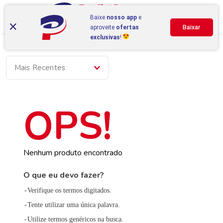
Baixe
nosso app
e
aproveite
ofertas
Baixar
exclusivas
!
Mais Recentes
Nenhum produto encontrado
O que eu devo fazer?
Verifique os termos digitados.
Tente utilizar uma única palavra.
Utilize termos genéricos na busca.