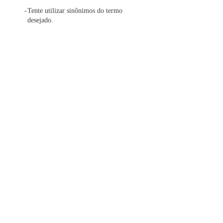
Tente utilizar sinônimos do termo
desejado.