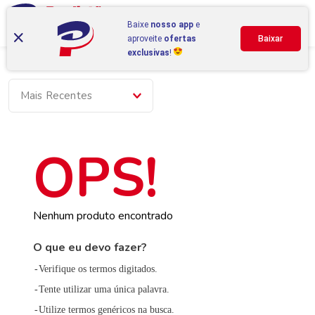
Baixe
nosso app
e
aproveite
ofertas
Baixar
exclusivas
!
Mais Recentes
Nenhum produto encontrado
O que eu devo fazer?
Verifique os termos digitados.
Tente utilizar uma única palavra.
Utilize termos genéricos na busca.