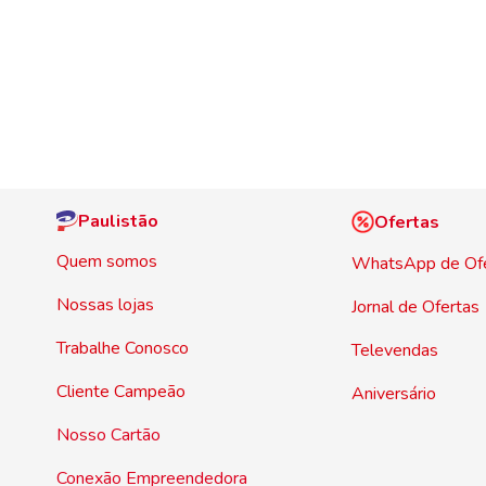
Paulistão
Ofertas
Quem somos
WhatsApp de Of
Nossas lojas
Jornal de Ofertas
Trabalhe Conosco
Televendas
Cliente Campeão
Aniversário
Nosso Cartão
Conexão Empreendedora