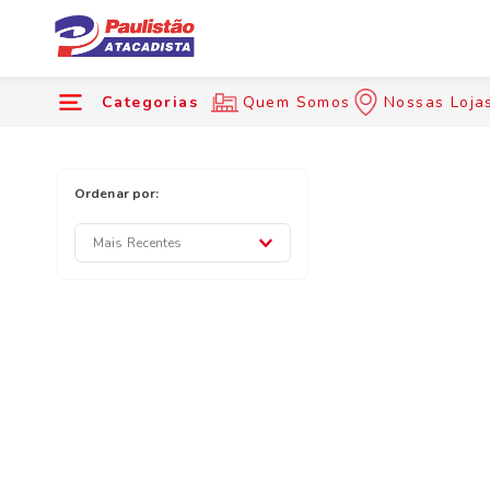
Categorias
Quem Somos
Nossas Loja
Mais Recentes