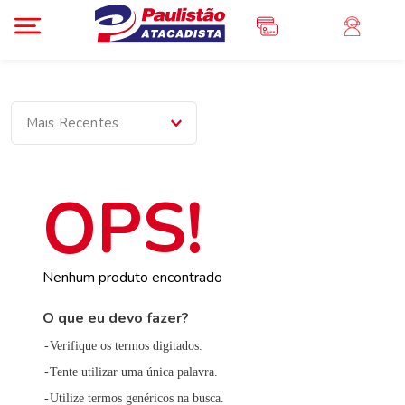
Mais Recentes
Nenhum produto encontrado
O que eu devo fazer?
Verifique os termos digitados.
Tente utilizar uma única palavra.
Utilize termos genéricos na busca.