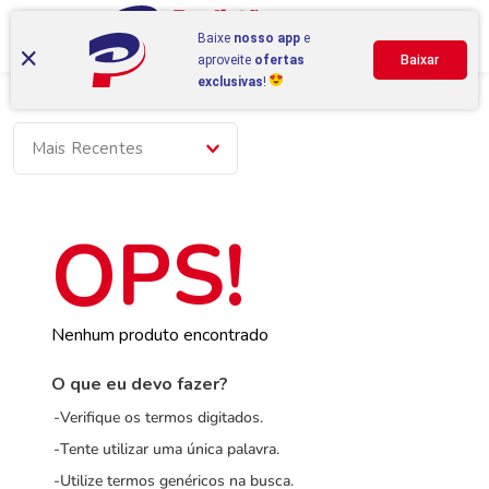
Baixe
nosso app
e
aproveite
ofertas
Baixar
exclusivas
!
Mais Recentes
Nenhum produto encontrado
O que eu devo fazer?
Verifique os termos digitados.
Tente utilizar uma única palavra.
Utilize termos genéricos na busca.