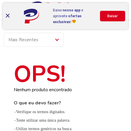
Baixe
nosso app
e
aproveite
ofertas
Baixar
exclusivas
!
Mais Recentes
Nenhum produto encontrado
O que eu devo fazer?
Verifique os termos digitados.
Tente utilizar uma única palavra.
Utilize termos genéricos na busca.