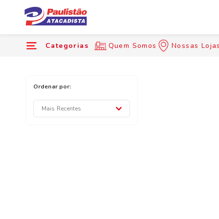
Categorias
Quem Somos
Nossas Loja
Mais Recentes