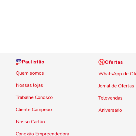
Paulistão
Ofertas
Quem somos
WhatsApp de Of
Nossas lojas
Jornal de Ofertas
Trabalhe Conosco
Televendas
Cliente Campeão
Aniversário
Nosso Cartão
Conexão Empreendedora