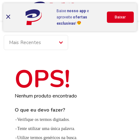
Baixe
nosso app
e
aproveite
ofertas
Baixar
exclusivas
!
Mais Recentes
Nenhum produto encontrado
O que eu devo fazer?
Verifique os termos digitados.
Tente utilizar uma única palavra.
Utilize termos genéricos na busca.