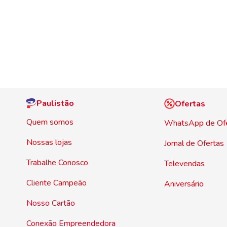
Paulistão
Ofertas
Quem somos
WhatsApp de Of
Nossas lojas
Jornal de Ofertas
Trabalhe Conosco
Televendas
Cliente Campeão
Aniversário
Nosso Cartão
Conexão Empreendedora