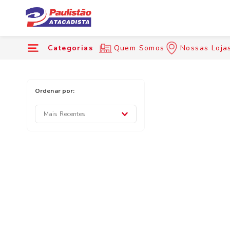
Categorias
Quem Somos
Nossas Loja
Mais Recentes