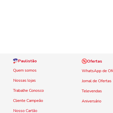
Paulistão
Ofertas
Quem somos
WhatsApp de Of
Nossas lojas
Jornal de Ofertas
Trabalhe Conosco
Televendas
Cliente Campeão
Aniversário
Nosso Cartão