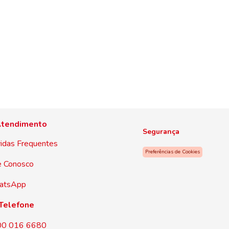
tendimento
Segurança
idas Frequentes
Preferências de Cookies
e Conosco
atsApp
Telefone
00 016 6680