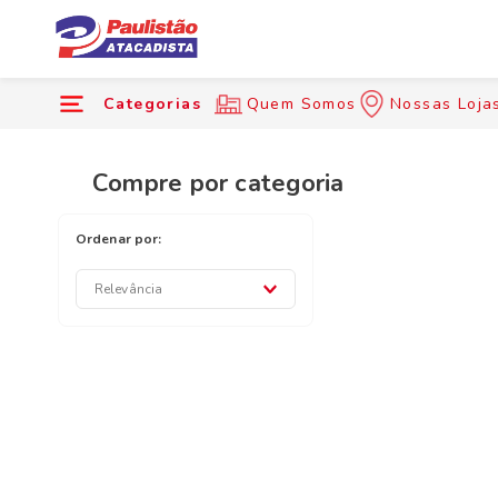
Categorias
Quem Somos
Nossas Loja
Compre por categoria
Relevância