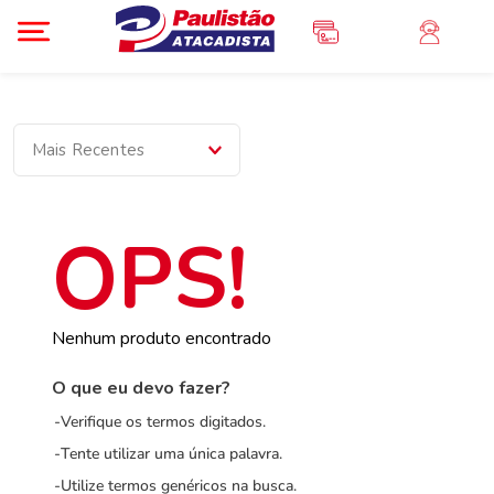
Mais Recentes
Nenhum produto encontrado
O que eu devo fazer?
Verifique os termos digitados.
Tente utilizar uma única palavra.
Utilize termos genéricos na busca.