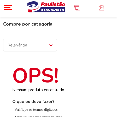
Compre por categoria
Relevância
Nenhum produto encontrado
O que eu devo fazer?
Verifique os termos digitados.