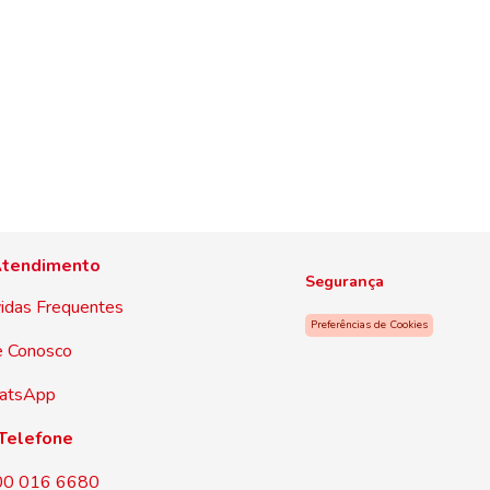
tendimento
Segurança
idas Frequentes
Preferências de Cookies
e Conosco
atsApp
Telefone
00 016 6680