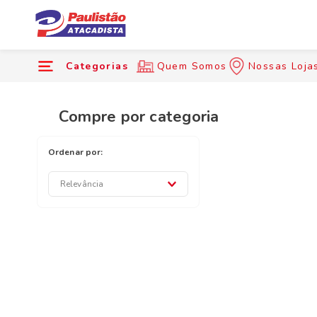
Categorias
Quem Somos
Nossas Loja
Compre por categoria
Relevância