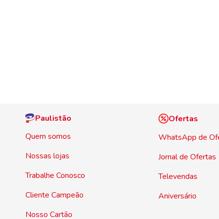
Paulistão
Ofertas
Quem somos
WhatsApp de Of
Nossas lojas
Jornal de Ofertas
Trabalhe Conosco
Televendas
Cliente Campeão
Aniversário
Nosso Cartão