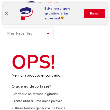
Baixe
nosso app
e
aproveite
ofertas
Baixar
exclusivas
!
Mais Recentes
Nenhum produto encontrado
O que eu devo fazer?
Verifique os termos digitados.
Tente utilizar uma única palavra.
Utilize termos genéricos na busca.