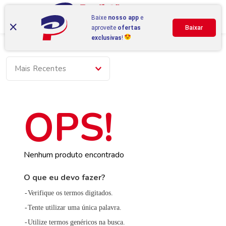
Baixe
nosso app
e
aproveite
ofertas
Baixar
exclusivas
!
Mais Recentes
Nenhum produto encontrado
O que eu devo fazer?
Verifique os termos digitados.
Tente utilizar uma única palavra.
Utilize termos genéricos na busca.