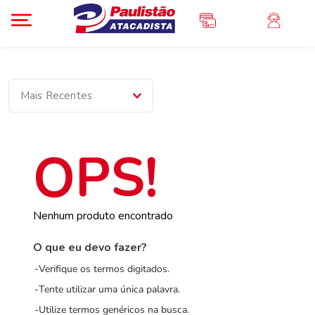
Mais Recentes
Nenhum produto encontrado
O que eu devo fazer?
Verifique os termos digitados.
Tente utilizar uma única palavra.
Utilize termos genéricos na busca.